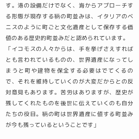
す。港の設備だけでなく、海からアプローチす
る形態が現存する鞆の町並みは、イタリアのベ
ニスのように町ごと文化遺産として保存する価
値のある歴史的町並みだと認められています。
「イコモスの人々からは、手を挙げさえすれば
とも言われているものの、世界遺産になってし
まうと町や建物を保全する必要はでてくるの
で、それを維持していくのが大変だからとの反
対意見もあります。苦労はありますが、歴史が
残してくれたものを後世に伝えていくのも自分
たちの役目。鞆の町は世界遺産に値する町並み
が今も残っているということです」