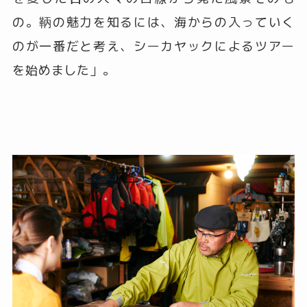
の。鞆の魅力を知るには、海からの入っていく
のが一番だと考え、シーカヤックによるツアー
を始めました」。