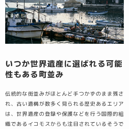
いつか世界遺産に選ばれる可能
性もある町並み
伝統的な街並みがほとんど手つかずのまま残さ
れ、古い遺構が数多く見られる歴史あるエリア
は、世界遺産の登録や保護などを行う国際的組
織であるイコモスからも注目されているそうで