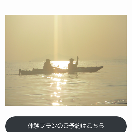
体験プランのご予約はこちら