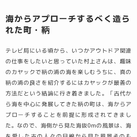
海からアプローチするべく造ら
れた町・鞆
テレビ局にいる頃から、いつかアウトドア関連
の仕事をしたいと思っていた村上さんは、趣味
のカヤックで鞆の浦の海を楽しむうちに、真の
鞆の浦の良さを紹介するにはカヤックが最善の
方法だという結論に行き着きました。「古代か
ら海を中心に発展してきた鞆の町は、海からア
プローチすることを前提に形成されてきまし
た。なので、海側から見た海抜0mの風景は、海
を愛した古の人々の目線から見た風景そのも