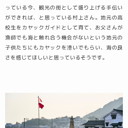
っている今、観光の街として盛り上げる手伝い
ができれば、と思っている村上さん。地元の高
校生をカヤックガイドとして育て、お父さんが
漁師でも海と触れ合う機会がないという地元の
子供たちにもカヤックを漕いでもらい、海の良
さを感じてほしいと思っているそうです。