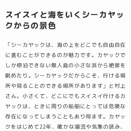
スイスイと海をいくシーカヤッ
クからの景色
「シーカヤックは、海の上をどこでも自由自在
に進むことができるのが魅力です。カヤックで
しか停泊できない無人島の小さな浜から絶景を
眺めたり。シーカヤックだからこそ、行ける場
所や見ることのできる場所があります」と村上
さん。小さくて、どこにでもスイスイ行けるカ
ヤックは、ときに周りの船舶にとっては危険な
存在になってしまうこともあり得ます。カヤッ
クをはじめて22年、確かな潮流や気象の読み、