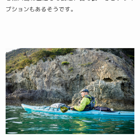
プションもあるそうです。