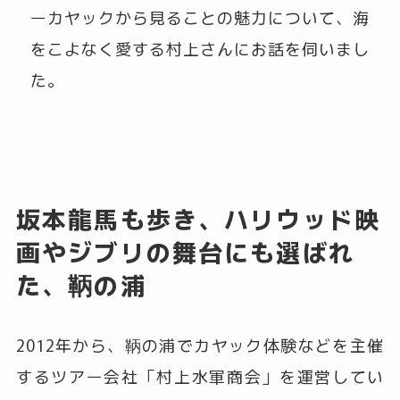
ーカヤックから見ることの魅力について、海
をこよなく愛する村上さんにお話を伺いまし
た。
坂本龍馬も歩き、ハリウッド映
画やジブリの舞台にも選ばれ
た、鞆の浦
2012年から、鞆の浦でカヤック体験などを主催
するツアー会社「村上水軍商会」を運営してい