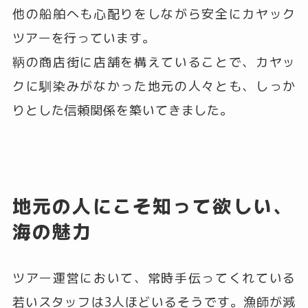
他の船舶へも心配りをしながら安全にカヤック
ツアーを行っています。
鞆の商店街に店舗を構えていることで、カヤッ
クに馴染みがなかった地元の人々とも、しっか
りとした信頼関係を築いてきました。
地元の人にこそ知って欲しい、
海の魅力
ツアー運営において、常時手伝ってくれている
若いスタッフは3人ほどいるそうです。漁師が減