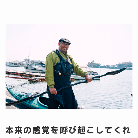
本来の感覚を呼び起こしてくれ