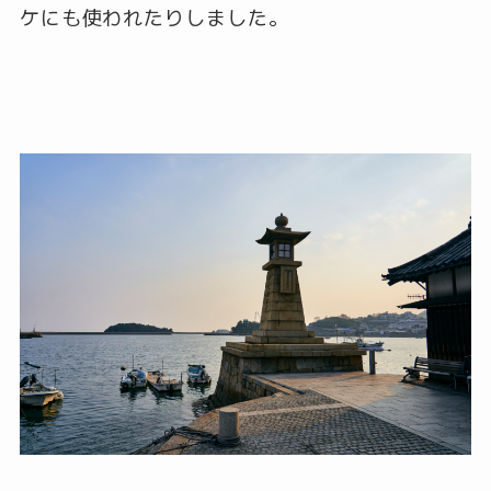
ケにも使われたりしました。